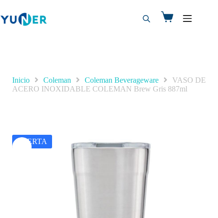
Inicio
Coleman
Coleman Beverageware
VASO DE
ACERO INOXIDABLE COLEMAN Brew Gris 887ml
OFERTA