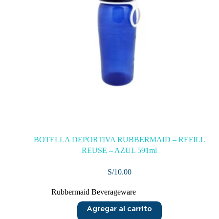
BOTELLA DEPORTIVA RUBBERMAID – REFILL
REUSE – AZUL 591ml
S/
10.00
Rubbermaid Beverageware
Agregar al carrito