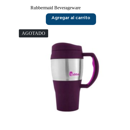
Rubbermaid Beverageware
Agregar al carrito
AGOTADO