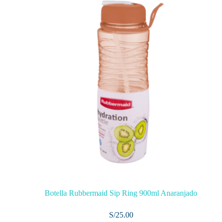
Botella Rubbermaid Sip Ring 900ml Anaranjado
S/
25.00