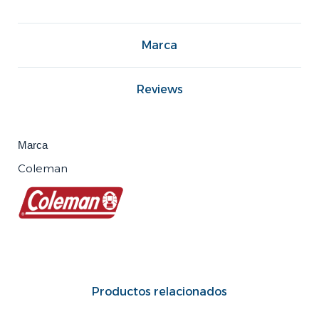
Marca
Reviews
Marca
Coleman
Productos relacionados