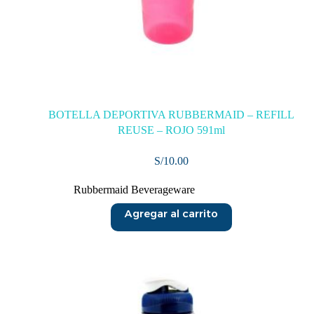
BOTELLA DEPORTIVA RUBBERMAID – REFILL
REUSE – ROJO 591ml
S/
10.00
Rubbermaid Beverageware
Agregar al carrito