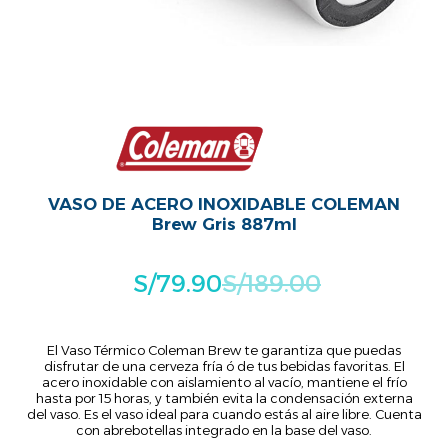
VASO DE ACERO INOXIDABLE COLEMAN
Brew Gris 887ml
S/
79.90
S/
189.00
El Vaso Térmico Coleman Brew te garantiza que puedas
disfrutar de una cerveza fría ó de tus bebidas favoritas. El
acero inoxidable con aislamiento al vacío, mantiene el frío
hasta por 15 horas, y también evita la condensación externa
del vaso. Es el vaso ideal para cuando estás al aire libre. Cuenta
con abrebotellas integrado en la base del vaso.