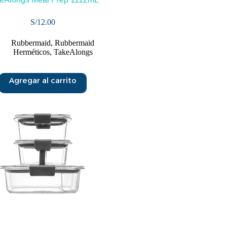
S/
12.00
Rubbermaid
,
Rubbermaid
Herméticos
,
TakeAlongs
Agregar al carrito