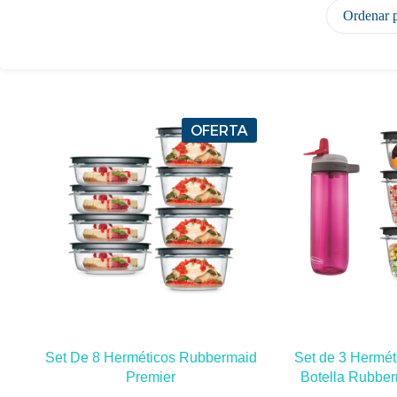
Ordenar 
OFERTA
Set De 8 Herméticos Rubbermaid
Set de 3 Hermét
Premier
Botella Rubbe