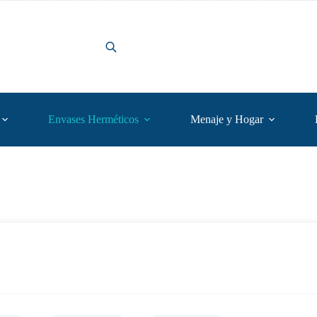
Envases Herméticos
Menaje y Hogar