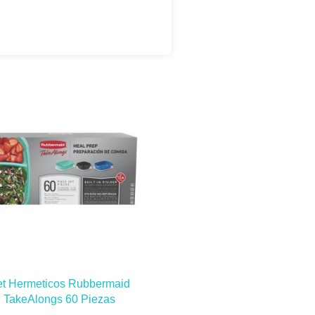
t Hermeticos Rubbermaid
TakeAlongs 60 Piezas