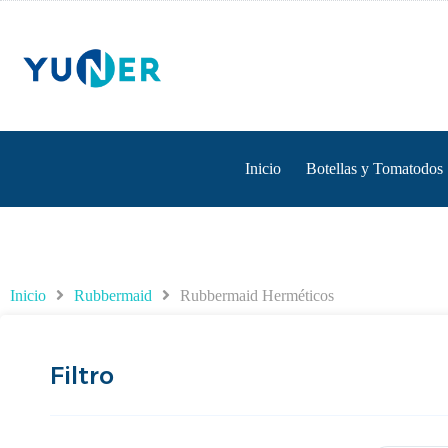
Inicio
Botellas y Tomatodos
Inicio
Rubbermaid
Rubbermaid Herméticos
Filtro