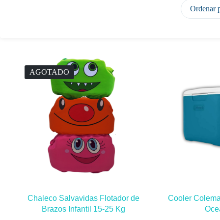
Ordenar 
AGOTADO
Chaleco Salvavidas Flotador de
Cooler Colem
Brazos Infantil 15-25 Kg
Oce