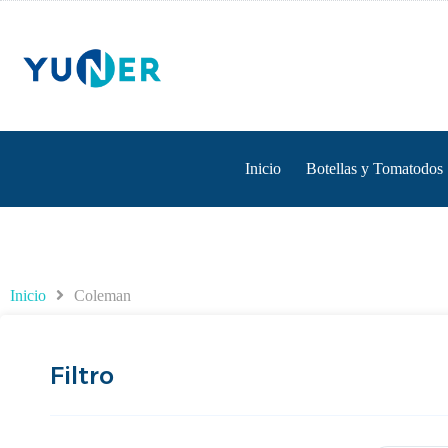
Inicio
Botellas y Tomatodos
Inicio
Coleman
Filtro