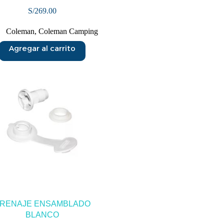
S/
269.00
Coleman
,
Coleman Camping
Agregar al carrito
RENAJE ENSAMBLADO
BLANCO