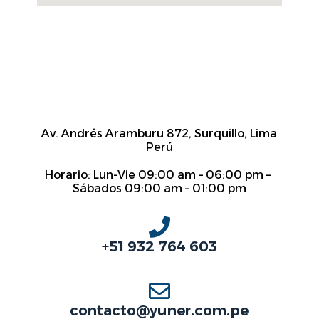
Av. Andrés Aramburu 872, Surquillo, Lima
Perú
Horario: Lun-Vie 09:00 am – 06:00 pm –
Sábados 09:00 am – 01:00 pm
+51 932 764 603
contacto@yuner.com.pe