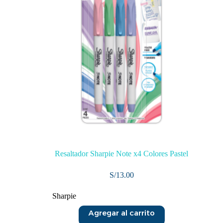
Resaltador Sharpie Note x4 Colores Pastel
S/
13.00
Sharpie
Agregar al carrito