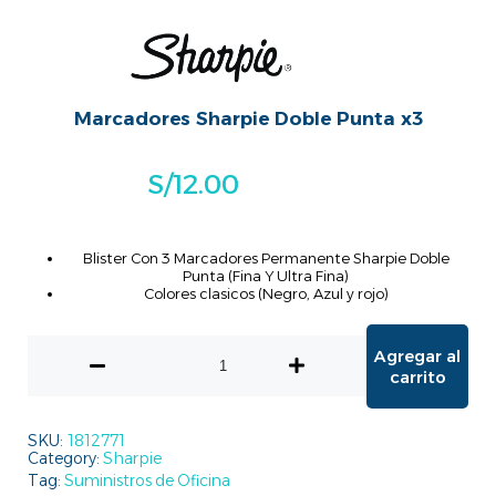
Marcadores Sharpie Doble Punta x3
S/
12.00
Blister Con 3 Marcadores Permanente Sharpie Doble
Punta (Fina Y Ultra Fina)
Colores clasicos (Negro, Azul y rojo)
Agregar al
carrito
SKU:
1812771
Category:
Sharpie
Tag:
Suministros de Oficina