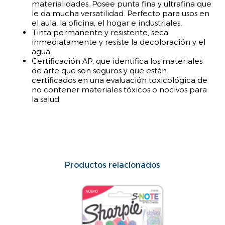
materialidades. Posee punta fina y ultrafina que
le da mucha versatilidad. Perfecto para usos en
el aula, la oficina, el hogar e industriales.
Tinta permanente y resistente, seca
inmediatamente y resiste la decoloración y el
agua.
Certificación AP, que identifica los materiales
de arte que son seguros y que están
certificados en una evaluación toxicológica de
no contener materiales tóxicos o nocivos para
la salud.
Productos relacionados