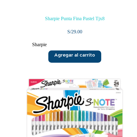
Sharpie Punta Fina Pastel Tjx8
S/
29.00
Sharpie
Agregar al carrito