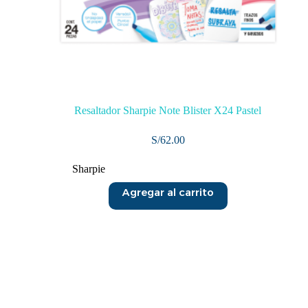
Resaltador Sharpie Note Blister X24 Pastel
S/
62.00
Sharpie
Agregar al carrito