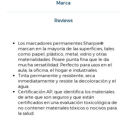
Marca
Reviews
Los marcadores permanentes Sharpie®
marcan en la mayoría de las superficies, tales
como papel, plástico, metal, vidrio y otras
materialidades. Posee punta fina que le da
mucha versatilidad. Perfecto para usos en el
aula, la oficina, el hogar e industriales.
Tinta permanente y resistente, seca
inmediatamente y resiste la decoloración y el
agua.
Certificación AP, que identifica los materiales
de arte que son seguros y que están
certificados en una evaluación toxicológica de
no contener materiales tóxicos o nocivos para
la salud.