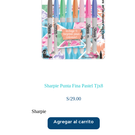
Sharpie Punta Fina Pastel Tjx8
S/
29.00
Sharpie
Agregar al carrito