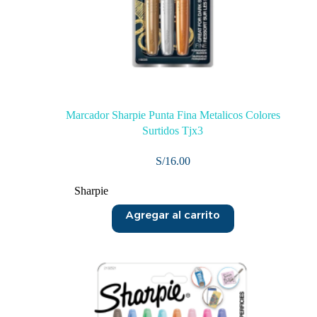
Marcador Sharpie Punta Fina Metalicos Colores
Surtidos Tjx3
S/
16.00
Sharpie
Agregar al carrito