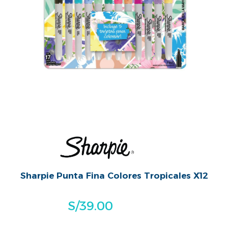
Sharpie Punta Fina Colores Tropicales X12
S/
39.00