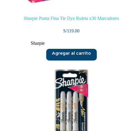
Sharpie Punta Fina Tie Dye Ruleta x30 Marcadores
S/
119.00
Sharpie
Agregar al carrito