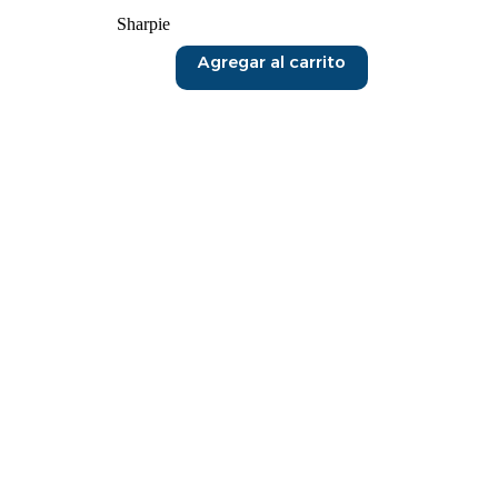
Sharpie
Agregar al carrito