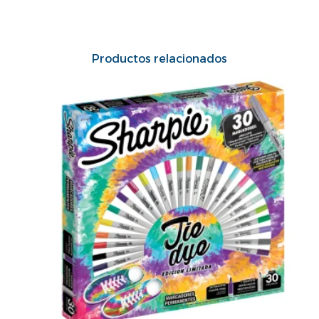
Productos relacionados