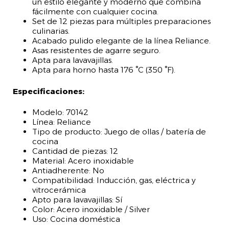
un estilo elegante y moderno que combina
fácilmente con cualquier cocina.
Set de 12 piezas para múltiples preparaciones
culinarias.
Acabado pulido elegante de la línea Reliance.
Asas resistentes de agarre seguro.
Apta para lavavajillas.
Apta para horno hasta 176 °C (350 °F).
Especificaciones:
Modelo: 70142
Línea: Reliance
Tipo de producto: Juego de ollas / batería de
cocina
Cantidad de piezas: 12
Material: Acero inoxidable
Antiadherente: No
Compatibilidad: Inducción, gas, eléctrica y
vitrocerámica
Apto para lavavajillas: Sí
Color: Acero inoxidable / Silver
Uso: Cocina doméstica