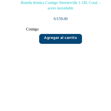
Botella térmica Contigo Streeterville 1.18L Coral –
acero inoxidable
S/
159.00
Contigo
Agregar al carrito