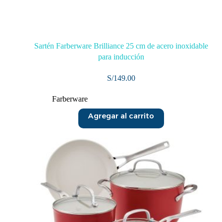
Sartén Farberware Brilliance 25 cm de acero inoxidable
para inducción
S/
149.00
Farberware
Agregar al carrito