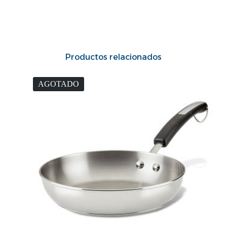
Productos relacionados
AGOTADO