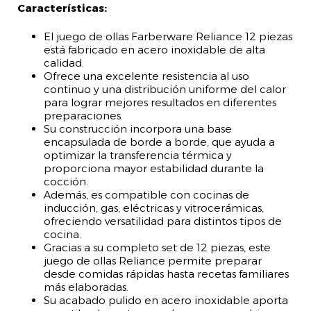
Características:
El juego de ollas Farberware Reliance 12 piezas
está fabricado en acero inoxidable de alta
calidad.
Ofrece una excelente resistencia al uso
continuo y una distribución uniforme del calor
para lograr mejores resultados en diferentes
preparaciones.
Su construcción incorpora una base
encapsulada de borde a borde, que ayuda a
optimizar la transferencia térmica y
proporciona mayor estabilidad durante la
cocción.
Además, es compatible con cocinas de
inducción, gas, eléctricas y vitrocerámicas,
ofreciendo versatilidad para distintos tipos de
cocina.
Gracias a su completo set de 12 piezas, este
juego de ollas Reliance permite preparar
desde comidas rápidas hasta recetas familiares
más elaboradas.
Su acabado pulido en acero inoxidable aporta