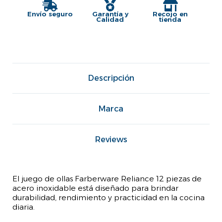
Envío seguro
Garantía y
Recojo en
Calidad
tienda
Descripción
Marca
Reviews
El juego de ollas Farberware Reliance 12 piezas de
acero inoxidable está diseñado para brindar
durabilidad, rendimiento y practicidad en la cocina
diaria.