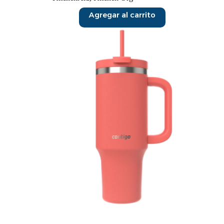
Agregar al carrito