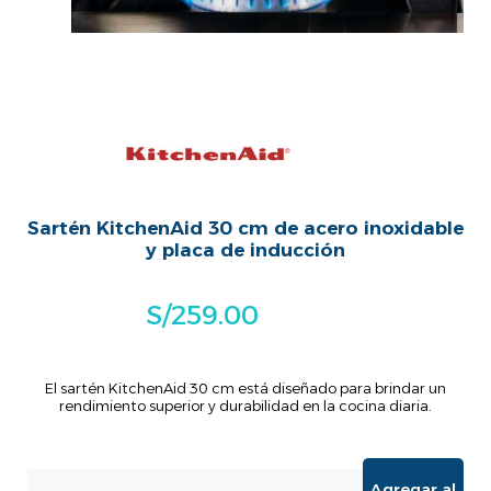
Sartén KitchenAid 30 cm de acero inoxidable
y placa de inducción
S/
259.00
El sartén KitchenAid 30 cm está diseñado para brindar un
rendimiento superior y durabilidad en la cocina diaria.
Agregar al