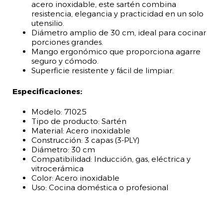
acero inoxidable, este sartén combina
resistencia, elegancia y practicidad en un solo
utensilio.
Diámetro amplio de 30 cm, ideal para cocinar
porciones grandes.
Mango ergonómico que proporciona agarre
seguro y cómodo.
Superficie resistente y fácil de limpiar.
Especificaciones:
Modelo: 71025
Tipo de producto: Sartén
Material: Acero inoxidable
Construcción: 3 capas (3-PLY)
Diámetro: 30 cm
Compatibilidad: Inducción, gas, eléctrica y
vitrocerámica
Color: Acero inoxidable
Uso: Cocina doméstica o profesional