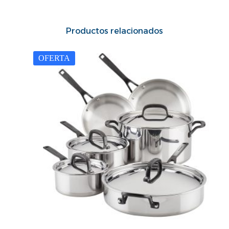
Productos relacionados
OFERTA