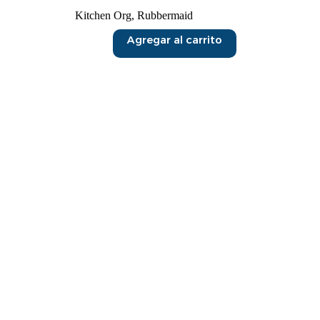
Kitchen Org
,
Rubbermaid
Agregar al carrito