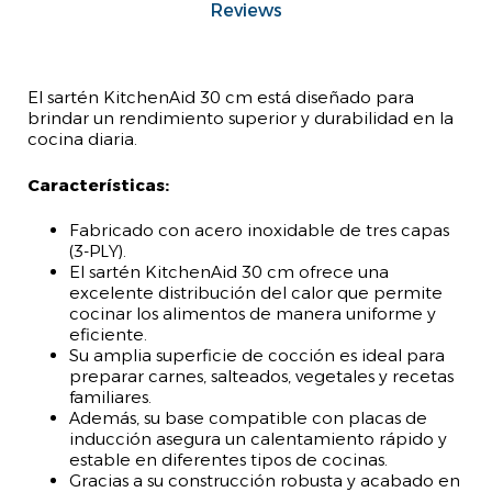
Reviews
El sartén KitchenAid 30 cm está diseñado para
brindar un rendimiento superior y durabilidad en la
cocina diaria.
Características:
Fabricado con acero inoxidable de tres capas
(3-PLY).
El sartén KitchenAid 30 cm ofrece una
excelente distribución del calor que permite
cocinar los alimentos de manera uniforme y
eficiente.
Su amplia superficie de cocción es ideal para
preparar carnes, salteados, vegetales y recetas
familiares.
Además, su base compatible con placas de
inducción asegura un calentamiento rápido y
estable en diferentes tipos de cocinas.
Gracias a su construcción robusta y acabado en