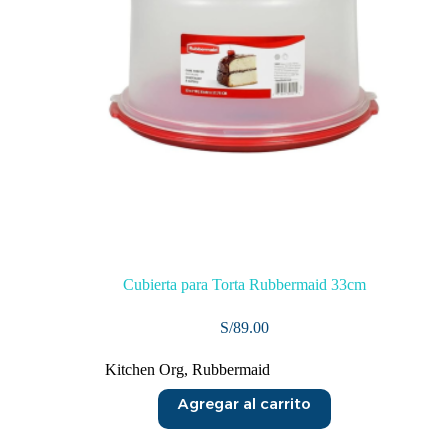
Cubierta para Torta Rubbermaid 33cm
S/
89.00
Kitchen Org
,
Rubbermaid
Agregar al carrito