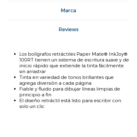
Marca
Reviews
Los bolígrafos retráctiles Paper Mate® InkJoy®
100RT tienen un sistema de escritura suave y de
inicio rápido que extiende la tinta fácilmente
sin arrastrar
Tinta en variedad de tonos brillantes que
agrega diversión a cada página
Fiable y fluido para dibujar líneas limpias de
principio a fin
El diseño retráctil está listo para escribir con
solo un clic