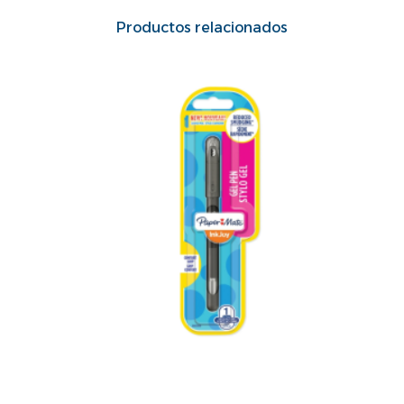
Productos relacionados