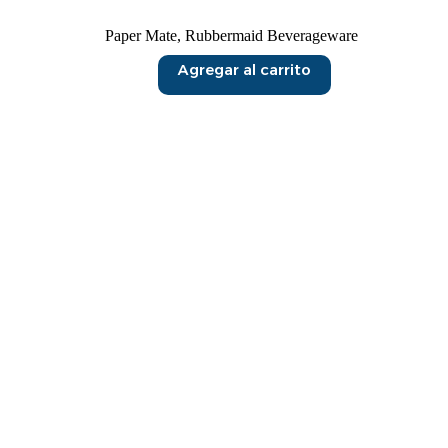
Paper Mate
,
Rubbermaid Beverageware
Agregar al carrito