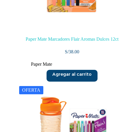
Paper Mate Marcadores Flair Aromas Dulces 12ct
S/
38.00
Paper Mate
Agregar al carrito
OFERTA