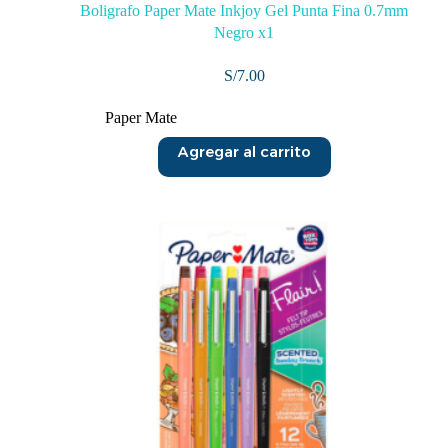
Boligrafo Paper Mate Inkjoy Gel Punta Fina 0.7mm
Negro x1
S/
7.00
Paper Mate
Agregar al carrito