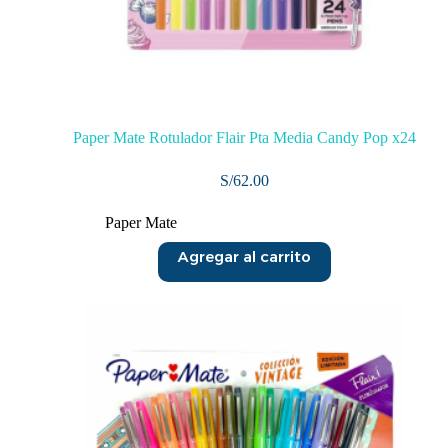
Paper Mate Rotulador Flair Pta Media Candy Pop x24
S/
62.00
Paper Mate
Agregar al carrito