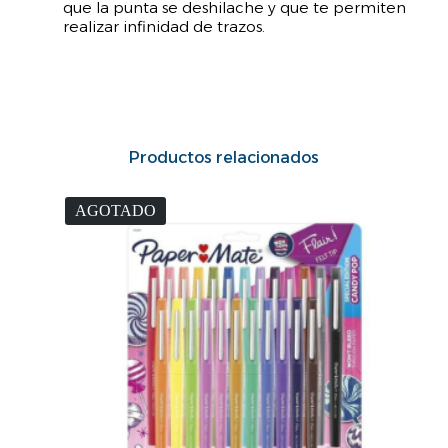
que la punta se deshilache y que te permiten
realizar infinidad de trazos.
Productos relacionados
AGOTADO