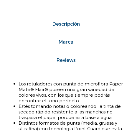
Descripción
Marca
Reviews
Los rotuladores con punta de microfibra Paper
Mate® Flair® poseen una gran variedad de
colores vivos, con los que siempre podrás
encontrar el tono perfecto.
Estés tomando notas o coloreando, la tinta de
secado rápido resistente a las manchas no
traspasa el papel porque es a base a agua.
Distintos formatos de punta (media, gruesa y
ultrafina) con tecnología Point Guard que evita