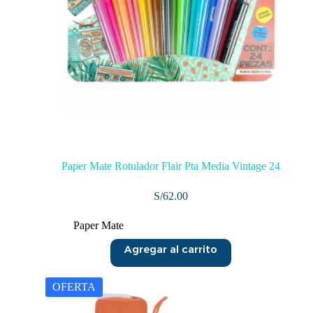
Paper Mate Rotulador Flair Pta Media Vintage 24
S/
62.00
Paper Mate
Agregar al carrito
OFERTA