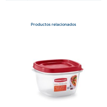
Productos relacionados