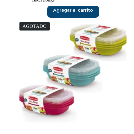
Agregar al carrito
AGOTADO