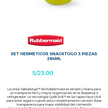
SET HERMETICOS SNACKTOGO 3 PIEZAS
284ML
S/
23.00
La Linea Takealongs™ de Rubbermaid es versátil y liviana para
un transporte fácil y mayor organización en la despensa o
refrigerador. La tecnología QuikClick™ en las tapas hace click
para estar seguro cuando esta completamente cerrado. Base
transparente para mejor visibilidad del contenido