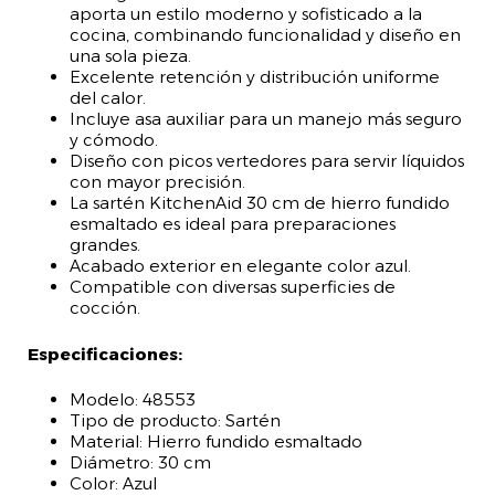
aporta un estilo moderno y sofisticado a la
cocina, combinando funcionalidad y diseño en
una sola pieza.
Excelente retención y distribución uniforme
del calor.
Incluye asa auxiliar para un manejo más seguro
y cómodo.
Diseño con picos vertedores para servir líquidos
con mayor precisión.
La sartén KitchenAid 30 cm de hierro fundido
esmaltado es ideal para preparaciones
grandes.
Acabado exterior en elegante color azul.
Compatible con diversas superficies de
cocción.
Especificaciones:
Modelo: 48553
Tipo de producto: Sartén
Material: Hierro fundido esmaltado
Diámetro: 30 cm
Color: Azul