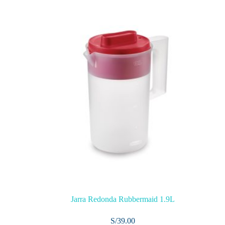
Jarra Redonda Rubbermaid 1.9L
S/
39.00