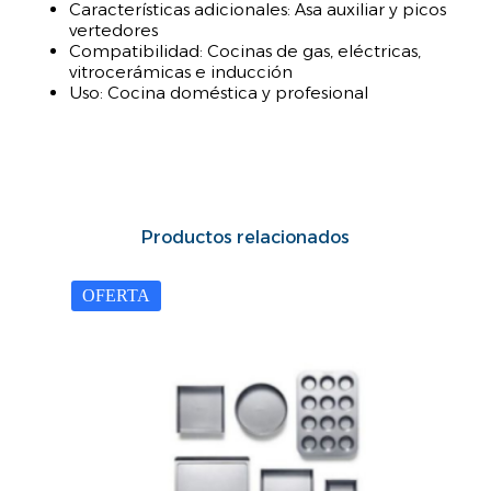
Características adicionales: Asa auxiliar y picos
vertedores
Compatibilidad: Cocinas de gas, eléctricas,
vitrocerámicas e inducción
Uso: Cocina doméstica y profesional
Productos relacionados
OFERTA