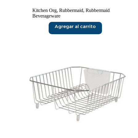
Kitchen Org
,
Rubbermaid
,
Rubbermaid
Beverageware
Agregar al carrito