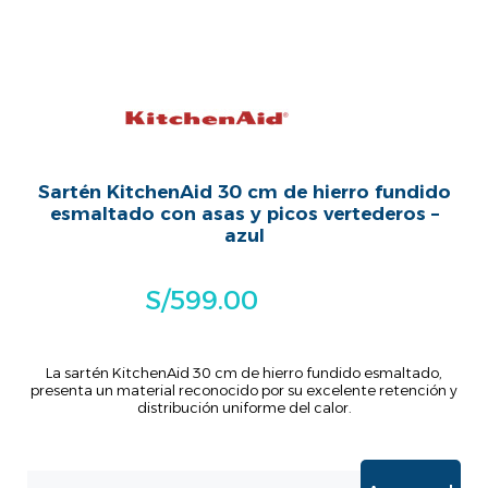
Sartén KitchenAid 30 cm de hierro fundido
esmaltado con asas y picos vertederos –
azul
S/
599.00
La sartén KitchenAid 30 cm de hierro fundido esmaltado,
presenta un material reconocido por su excelente retención y
distribución uniforme del calor.