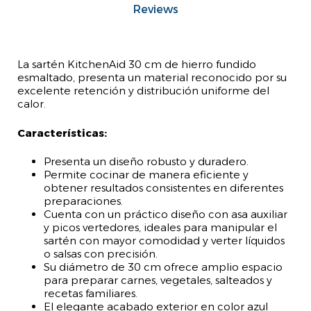
Reviews
La sartén KitchenAid 30 cm de hierro fundido
esmaltado, presenta un material reconocido por su
excelente retención y distribución uniforme del
calor.
Características:
Presenta un diseño robusto y duradero.
Permite cocinar de manera eficiente y
obtener resultados consistentes en diferentes
preparaciones.
Cuenta con un práctico diseño con asa auxiliar
y picos vertedores, ideales para manipular el
sartén con mayor comodidad y verter líquidos
o salsas con precisión.
Su diámetro de 30 cm ofrece amplio espacio
para preparar carnes, vegetales, salteados y
recetas familiares.
El elegante acabado exterior en color azul