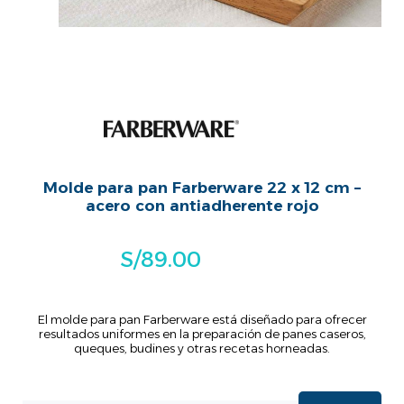
Molde para pan Farberware 22 x 12 cm –
acero con antiadherente rojo
S/
89.00
El molde para pan Farberware está diseñado para ofrecer
resultados uniformes en la preparación de panes caseros,
queques, budines y otras recetas horneadas.