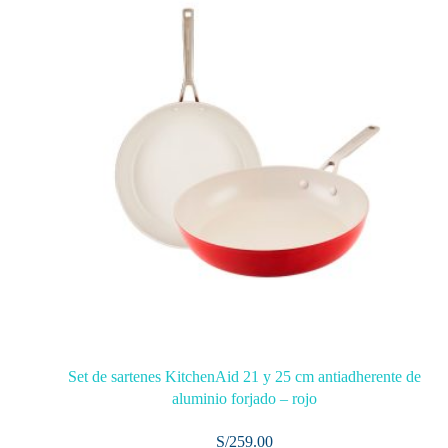
Set de sartenes KitchenAid 21 y 25 cm antiadherente de
aluminio forjado – rojo
S/
259.00