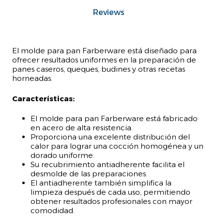
Reviews
El molde para pan Farberware está diseñado para
ofrecer resultados uniformes en la preparación de
panes caseros, queques, budines y otras recetas
horneadas.
Características:
El molde para pan Farberware está fabricado
en acero de alta resistencia.
Proporciona una excelente distribución del
calor para lograr una cocción homogénea y un
dorado uniforme.
Su recubrimiento antiadherente facilita el
desmolde de las preparaciones.
El antiadherente también simplifica la
limpieza después de cada uso, permitiendo
obtener resultados profesionales con mayor
comodidad.