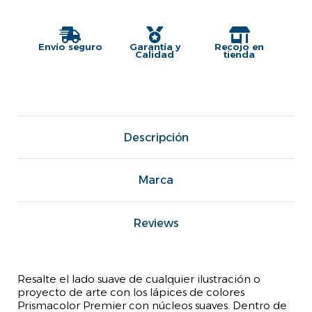
Envío seguro
Garantía y
Recojo en
Calidad
tienda
Descripción
Marca
Reviews
Resalte el lado suave de cualquier ilustración o
proyecto de arte con los lápices de colores
Prismacolor Premier con núcleos suaves. Dentro de