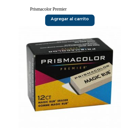
Prismacolor Premier
Agregar al carrito