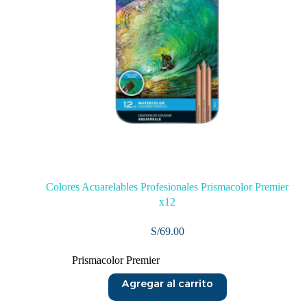
Colores Acuarelables Profesionales Prismacolor Premier
x12
S/
69.00
Prismacolor Premier
Agregar al carrito