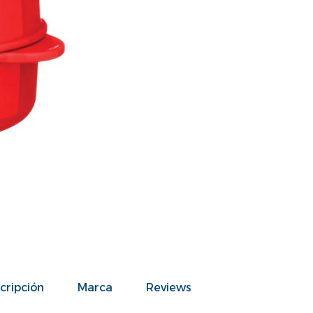
cripción
Marca
Reviews