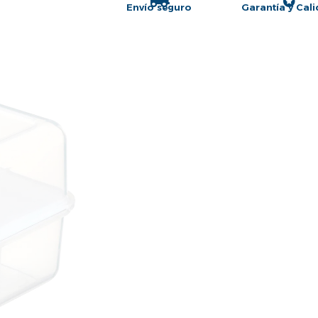
Envío seguro
Garantía y Cal