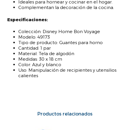
Ideales para hornear y cocinar en el hogar.
Complementan la decoración de la cocina.
Especificaciones:
Colección: Disney Home Bon Voyage
Modelo: 49173
Tipo de producto: Guantes para horno
Cantidad: 1 par
Material: Tela de algodón
Medidas: 30 x 18 cm
Color: Azul y blanco
Uso: Manipulación de recipientes y utensilios
calientes
Productos relacionados