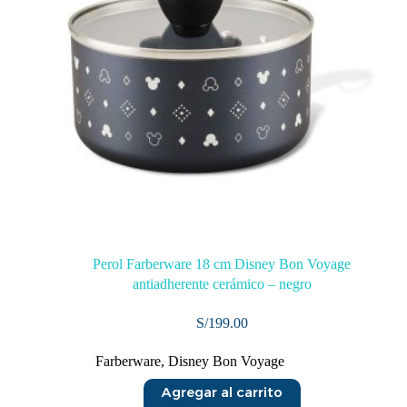
Perol Farberware 18 cm Disney Bon Voyage
antiadherente cerámico – negro
S/
199.00
Farberware
,
Disney Bon Voyage
Agregar al carrito