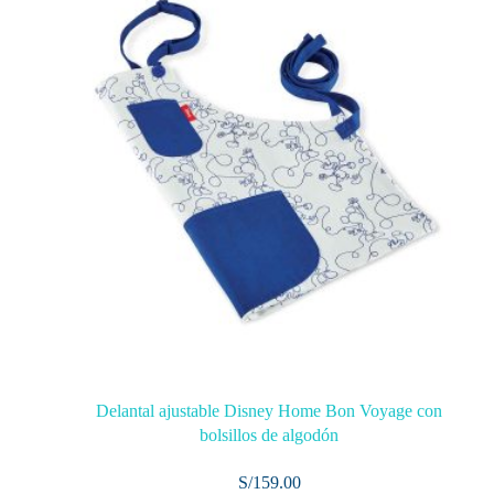
Delantal ajustable Disney Home Bon Voyage con
bolsillos de algodón
S/
159.00