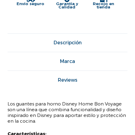
Envío seguro
Garantía y
Recojo en
Calidad
tienda
Descripción
Marca
Reviews
Los guantes para horno Disney Home Bon Voyage
son una línea que combina funcionalidad y diseño
inspirado en Disney para aportar estilo y protección
en la cocina.
Características: