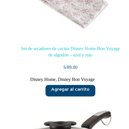
Set de secadores de cocina Disney Home Bon Voyage
de algodón – azul y rojo
S/
89.00
Disney Home
,
Disney Bon Voyage
Agregar al carrito