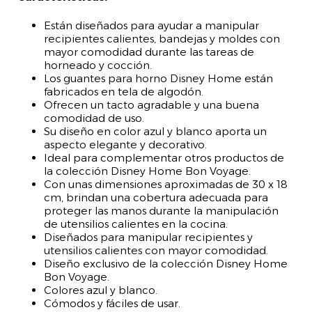
Están diseñados para ayudar a manipular
recipientes calientes, bandejas y moldes con
mayor comodidad durante las tareas de
horneado y cocción.
Los guantes para horno Disney Home están
fabricados en tela de algodón.
Ofrecen un tacto agradable y una buena
comodidad de uso.
Su diseño en color azul y blanco aporta un
aspecto elegante y decorativo.
Ideal para complementar otros productos de
la colección Disney Home Bon Voyage.
Con unas dimensiones aproximadas de 30 x 18
cm, brindan una cobertura adecuada para
proteger las manos durante la manipulación
de utensilios calientes en la cocina.
Diseñados para manipular recipientes y
utensilios calientes con mayor comodidad.
Diseño exclusivo de la colección Disney Home
Bon Voyage.
Colores azul y blanco.
Cómodos y fáciles de usar.