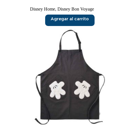
Disney Home
,
Disney Bon Voyage
Agregar al carrito