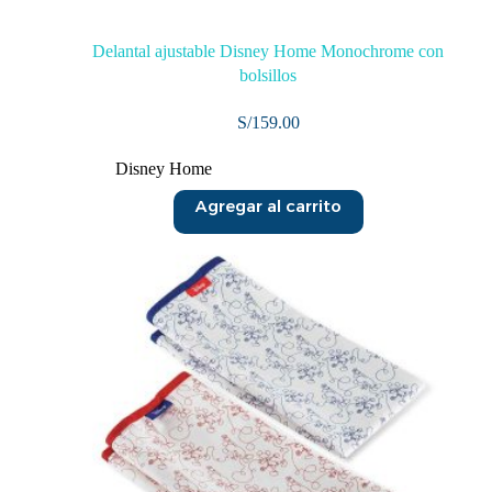
Delantal ajustable Disney Home Monochrome con
bolsillos
S/
159.00
Disney Home
Agregar al carrito