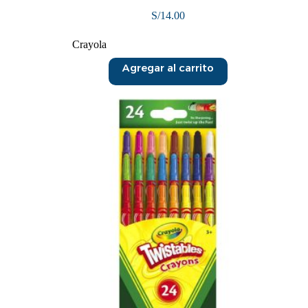
S/
14.00
Crayola
Agregar al carrito