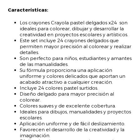
Características:
Los crayones Crayola pastel delgados x24 son
ideales para colorear, dibujar y desarrollar la
creatividad en proyectos escolares y artísticos.
Este set incluye 24 crayones delgados que
permiten mayor precisión al colorear y realizar
detalles.
Son perfecto para niños, estudiantes y amantes
de las manualidades.
Su fórmula proporciona una aplicación
uniforme y colores delicados que aportan un
acabado atractivo a cualquier creación.
Incluye 24 colores pastel surtidos.
Diseño delgado para mayor precisión al
colorear.
Colores suaves y de excelente cobertura.
Ideales para dibujos, manualidades y proyectos
escolares.
Aplicación uniforme y de fácil deslizamiento.
Favorecen el desarrollo de la creatividad y la
imaginación.