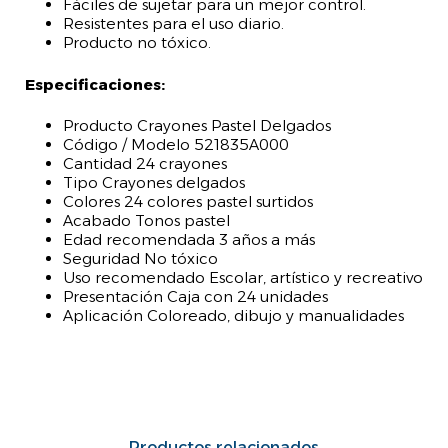
Fáciles de sujetar para un mejor control.
Resistentes para el uso diario.
Producto no tóxico.
Especificaciones:
Producto Crayones Pastel Delgados
Código / Modelo 521835A000
Cantidad 24 crayones
Tipo Crayones delgados
Colores 24 colores pastel surtidos
Acabado Tonos pastel
Edad recomendada 3 años a más
Seguridad No tóxico
Uso recomendado Escolar, artístico y recreativo
Presentación Caja con 24 unidades
Aplicación Coloreado, dibujo y manualidades
Productos relacionados