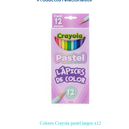
Colores Crayola pastel largos x12