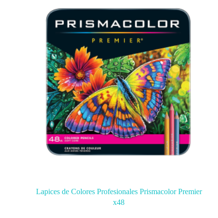
Lapices de Colores Profesionales Prismacolor Premier
x48