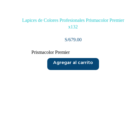
Lapices de Colores Profesionales Prismacolor Premier
x132
S/
679.00
Prismacolor Premier
Agregar al carrito