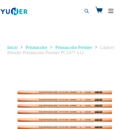
Inicio
Prismacolor
Prismacolor Premier
Lápices
Blender Prismacolor Premier PC1077 x12