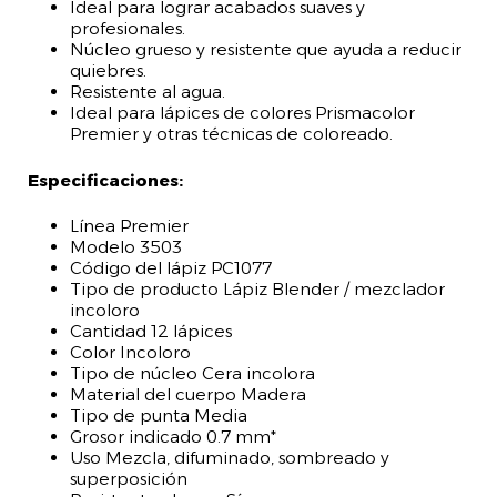
Ideal para lograr acabados suaves y
profesionales.
Núcleo grueso y resistente que ayuda a reducir
quiebres.
Resistente al agua.
Ideal para lápices de colores Prismacolor
Premier y otras técnicas de coloreado.
Especificaciones:
Línea Premier
Modelo 3503
Código del lápiz PC1077
Tipo de producto Lápiz Blender / mezclador
incoloro
Cantidad 12 lápices
Color Incoloro
Tipo de núcleo Cera incolora
Material del cuerpo Madera
Tipo de punta Media
Grosor indicado 0.7 mm*
Uso Mezcla, difuminado, sombreado y
superposición