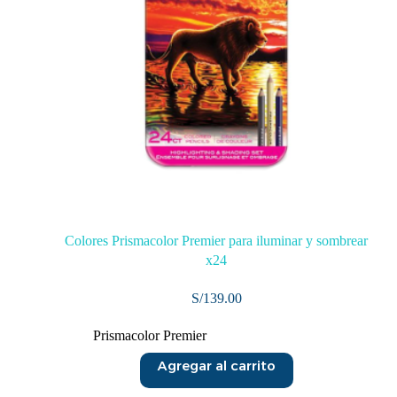
Colores Prismacolor Premier para iluminar y sombrear
x24
S/
139.00
Prismacolor Premier
Agregar al carrito