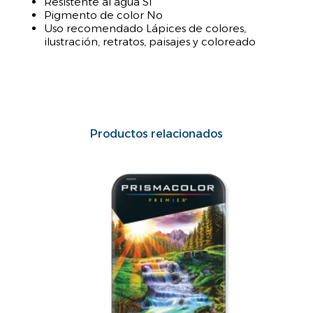
Resistente al agua Sí
Pigmento de color No
Uso recomendado Lápices de colores,
ilustración, retratos, paisajes y coloreado
Productos relacionados