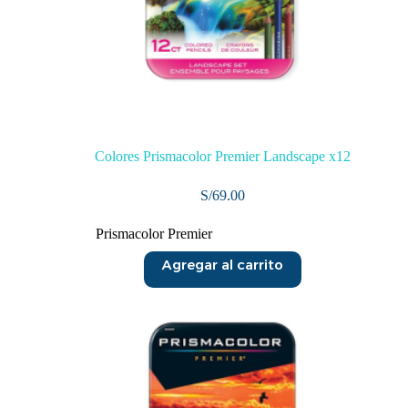
Colores Prismacolor Premier Landscape x12
S/
69.00
Prismacolor Premier
Agregar al carrito