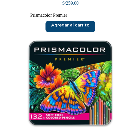
S/
259.00
Prismacolor Premier
Agregar al carrito