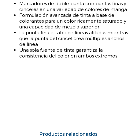
Marcadores de doble punta con puntas finas y
cinceles en una variedad de colores de manga
Formulación avanzada de tinta a base de
colorantes para un color ricamente saturado y
una capacidad de mezcla superior
La punta fina establece líneas afiladas mientras
que la punta del cincel crea múltiples anchos
de línea
Una sola fuente de tinta garantiza la
consistencia del color en ambos extremos
Productos relacionados