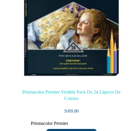
Prismacolor Premier Verithin Pack De 24 Lápices De
Colores
S/
69.00
Prismacolor Premier