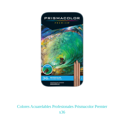
Colores Acuarelables Profesionales Prismacolor Premier
x36