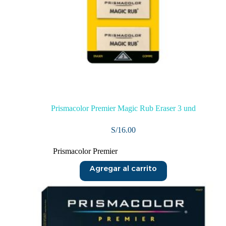
Prismacolor Premier Magic Rub Eraser 3 und
S/
16.00
Prismacolor Premier
Agregar al carrito