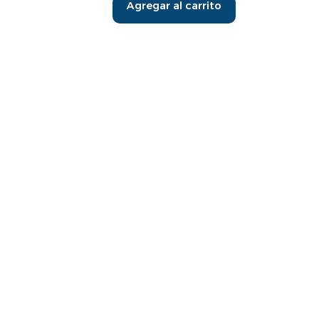
Agregar al carrito