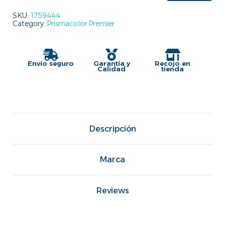
SKU:
1759444
Category:
Prismacolor Premier
Envío seguro
Garantía y
Recojo en
Calidad
tienda
Descripción
Marca
Reviews