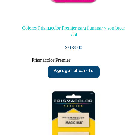
Colores Prismacolor Premier para iluminar y sombrear
x24
S/
139.00
Prismacolor Premier
Agregar al carrito