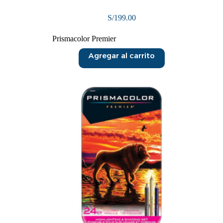
S/
199.00
Prismacolor Premier
Agregar al carrito