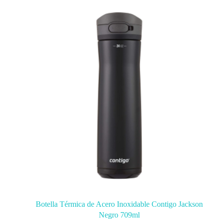
Botella Térmica de Acero Inoxidable Contigo Jackson
Negro 709ml