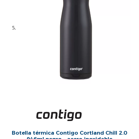
Botella térmica Contigo Cortland Chill 2.0