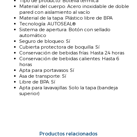
Tipo de producto: Botella térmica
Material del cuerpo: Acero inoxidable de doble
pared con aislamiento al vacío
Material de la tapa: Plástico libre de BPA
Tecnología: AUTOSEAL®
Sistema de apertura: Botón con sellado
automático
Seguro de bloqueo: Sí
Cubierta protectora de boquilla: Sí
Conservación de bebidas frías: Hasta 24 horas
Conservación de bebidas calientes: Hasta 6
horas
Apta para portavasos: Sí
Asa de transporte: Sí
Libre de BPA: Sí
Apta para lavavajillas: Solo la tapa (bandeja
superior)
Productos relacionados