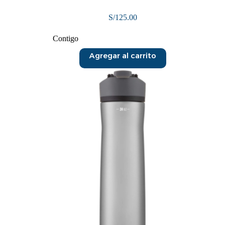
S/
125.00
Contigo
Agregar al carrito