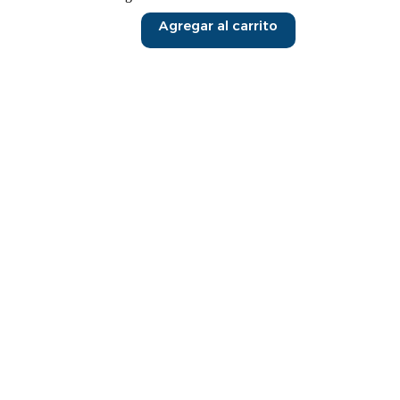
Agregar al carrito